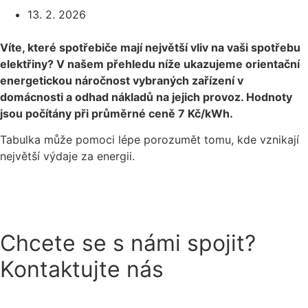
13. 2. 2026
Víte, které spotřebiče mají největší vliv na vaši spotřebu
elektřiny? V našem přehledu níže ukazujeme orientační
energetickou náročnost vybraných zařízení v
domácnosti a odhad nákladů na jejich provoz. Hodnoty
jsou počítány při průměrné ceně 7 Kč/kWh.
Tabulka může pomoci lépe porozumět tomu, kde vznikají
největší výdaje za energii.
Chcete se s námi spojit?
Kontaktujte nás